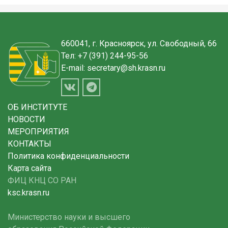
660041, г. Красноярск, ул. Свободный, 66
Тел:
+7 (391) 244-95-56
E-mail:
secretary@sh.krasn.ru
ОБ ИНСТИТУТЕ
НОВОСТИ
МЕРОПРИЯТИЯ
КОНТАКТЫ
Политика конфиденциальности
Карта сайта
ФИЦ КНЦ СО РАН
ksc.krasn.ru
Министерство науки и высшего