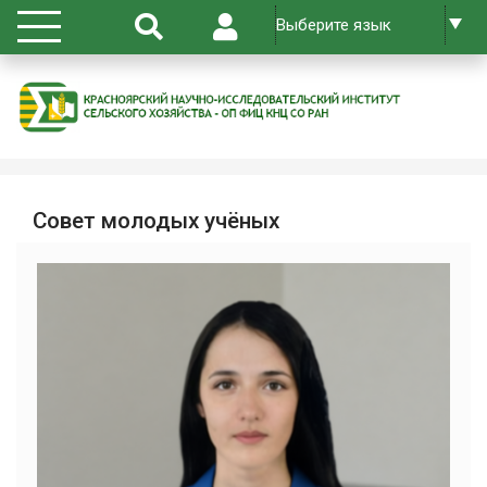
Совет молодых учёных