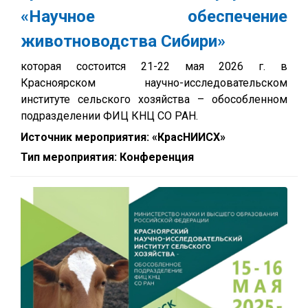
«Научное обеспечение
животноводства Сибири»
которая состоится 21-22 мая 2026 г. в
Красноярском научно-исследовательском
институте сельского хозяйства – обособленном
подразделении ФИЦ КНЦ СО РАН.
Источник мероприятия: «КрасНИИСХ»
Тип мероприятия: Конференция