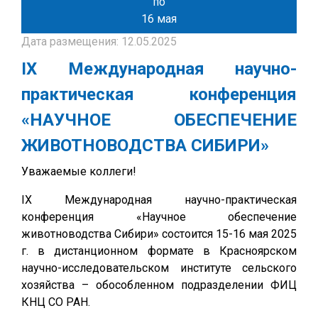
по
16 мая
Дата размещения: 12.05.2025
IX Международная научно-
практическая конференция
«НАУЧНОЕ ОБЕСПЕЧЕНИЕ
ЖИВОТНОВОДСТВА СИБИРИ»
Уважаемые коллеги!
IX Международная научно-практическая
конференция «Научное обеспечение
животноводства Сибири» состоится 15-16 мая 2025
г. в дистанционном формате в Красноярском
научно-исследовательском институте сельского
хозяйства – обособленном подразделении ФИЦ
КНЦ СО РАН.