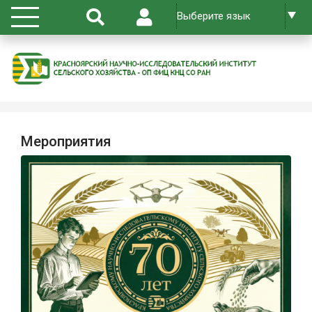
Мероприятия