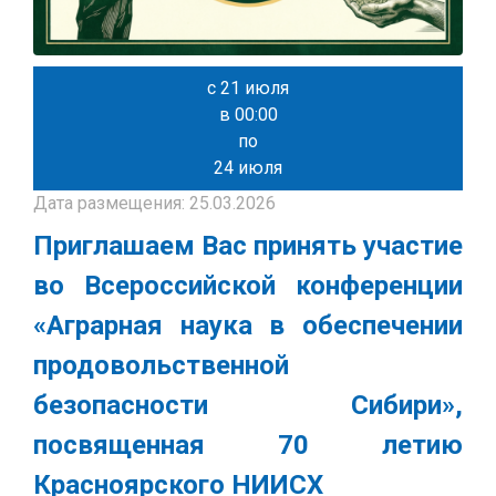
с 21 июля
в 00:00
по
24 июля
Дата размещения: 25.03.2026
Приглашаем Вас принять участие
во Всероссийской конференции
«Аграрная наука в обеспечении
продовольственной
безопасности Сибири»,
посвященная 70 летию
Красноярского НИИСХ