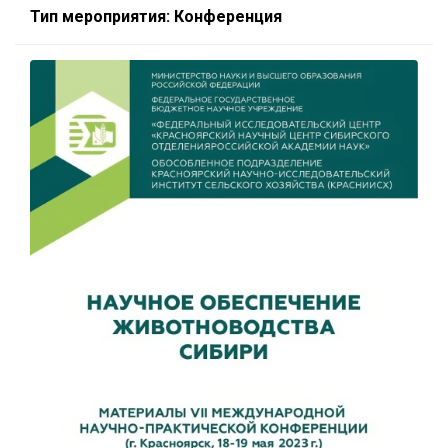
Тип мероприятия: Конференция