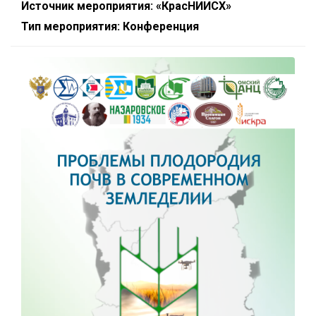
Источник мероприятия: «КрасНИИСХ»
Тип мероприятия: Конференция