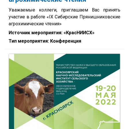
Уважаемые коллеги, приглашаем Вас принять
участие в работе «IX Сибирские Прянишниковские
агрохимические чтения»
Источник мероприятия: «КрасНИИСХ»
Тип мероприятия: Конференция