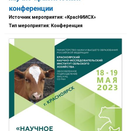
конференции
Источник мероприятия: «КрасНИИСХ»
Тип мероприятия: Конференция