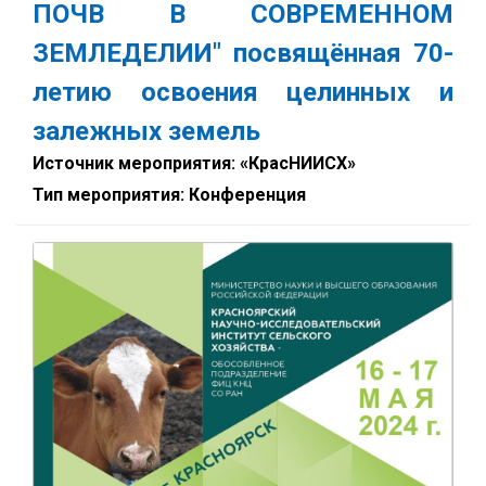
ПОЧВ В СОВРЕМЕННОМ
ЗЕМЛЕДЕЛИИ" посвящённая 70-
летию освоения целинных и
залежных земель
Источник мероприятия: «КрасНИИСХ»
Тип мероприятия: Конференция