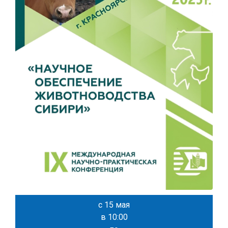
с 15 мая
в 10:00