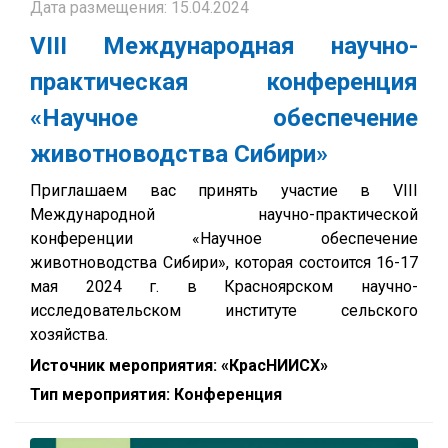
Дата размещения: 15.04.2024
VIII Международная научно-
практическая конференция
«Научное обеспечение
животноводства Сибири»
Приглашаем вас принять участие в VIII
Международной научно-практической
конференции «Научное обеспечение
животноводства Сибири», которая состоится 16-17
мая 2024 г. в Красноярском научно-
исследовательском институте сельского
хозяйства.
Источник мероприятия: «КрасНИИСХ»
Тип мероприятия: Конференция