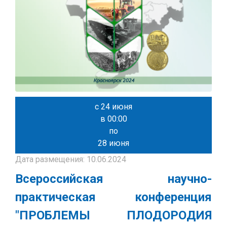
с 24 июня
в 00:00
по
28 июня
Дата размещения: 10.06.2024
Всероссийская научно-
практическая конференция
"ПРОБЛЕМЫ ПЛОДОРОДИЯ