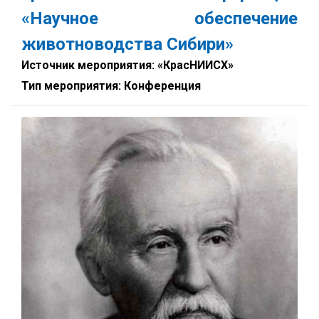
«Научное обеспечение
животноводства Сибири»
Источник мероприятия: «КрасНИИСХ»
Тип мероприятия: Конференция