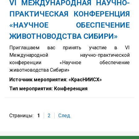
VI МЕЖДУНАРОДНАЯ НАУЧНО-
ПРАКТИЧЕСКАЯ КОНФЕРЕНЦИЯ
«НАУЧНОЕ ОБЕСПЕЧЕНИЕ
ЖИВОТНОВОДСТВА СИБИРИ»
Приглашаем вас принять участие в VI
Международной научно-практической
конференции «Научное обеспечение
животноводства Сибири»
Источник мероприятия: «КрасНИИСХ»
Тип мероприятия: Конференция
Страницы:
1
2
След.