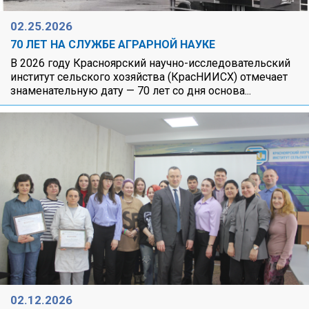
02.25.2026
70 ЛЕТ НА СЛУЖБЕ АГРАРНОЙ НАУКЕ
В 2026 году Красноярский научно-исследовательский
институт сельского хозяйства (КрасНИИСХ) отмечает
знаменательную дату — 70 лет со дня основа...
02.12.2026