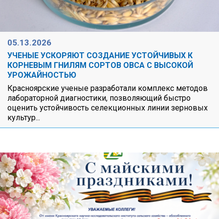
05.13.2026
УЧЕНЫЕ УСКОРЯЮТ СОЗДАНИЕ УСТОЙЧИВЫХ К
КОРНЕВЫМ ГНИЛЯМ СОРТОВ ОВСА С ВЫСОКОЙ
УРОЖАЙНОСТЬЮ
Красноярские ученые разработали комплекс методов
лабораторной диагностики, позволяющий быстро
оценить устойчивость селекционных линии зерновых
культур...