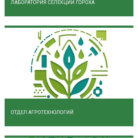
ЛАБОРАТОРИЯ СЕЛЕКЦИИ ГОРОХА
ОТДЕЛ АГРОТЕХНОЛОГИЙ