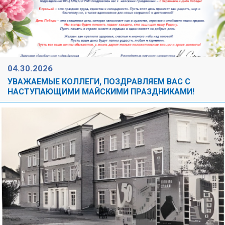
04.30.2026
УВАЖАЕМЫЕ КОЛЛЕГИ, ПОЗДРАВЛЯЕМ ВАС С
НАСТУПАЮЩИМИ МАЙСКИМИ ПРАЗДНИКАМИ!