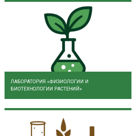
ЛАБОРАТОРИЯ «ФИЗИОЛОГИИ И
БИОТЕХНОЛОГИИ РАСТЕНИЙ»