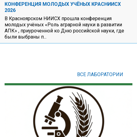
КОНФЕРЕНЦИЯ МОЛОДЫХ УЧЁНЫХ КРАСНИИСХ
2026
В Красноярском НИИСХ прошла конференция
молодых учёных «Роль аграрной науки в развитии
АПК» , приуроченной ко Дню российской науки, где
были выбраны п...
ВСЕ ЛАБОРАТОРИИ