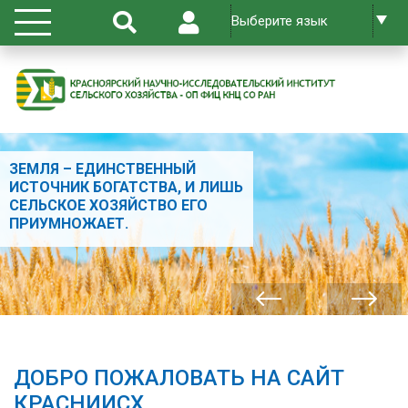
ЗЕМЛЯ – ЕДИНСТВЕННЫЙ
ИСТОЧНИК БОГАТСТВА, И ЛИШЬ
СЕЛЬСКОЕ ХОЗЯЙСТВО ЕГО
ПРИУМНОЖАЕТ.
ДОБРО ПОЖАЛОВАТЬ НА САЙТ
КРАСНИИСХ