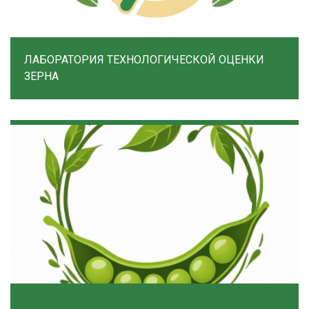
ЛАБОРАТОРИЯ ТЕХНОЛОГИЧЕСКОЙ ОЦЕНКИ
ЗЕРНА