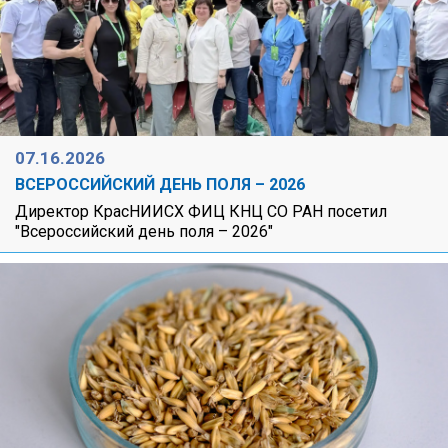
07.16.2026
ВСЕРОССИЙСКИЙ ДЕНЬ ПОЛЯ – 2026
Директор КрасНИИСХ ФИЦ КНЦ СО РАН посетил
"Всероссийский день поля – 2026"