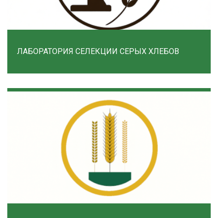
ЛАБОРАТОРИЯ СЕЛЕКЦИИ СЕРЫХ ХЛЕБОВ