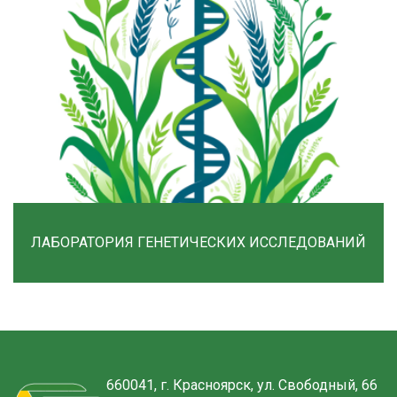
ЛАБОРАТОРИЯ ГЕНЕТИЧЕСКИХ ИССЛЕДОВАНИЙ
660041, г. Красноярск, ул. Свободный, 66