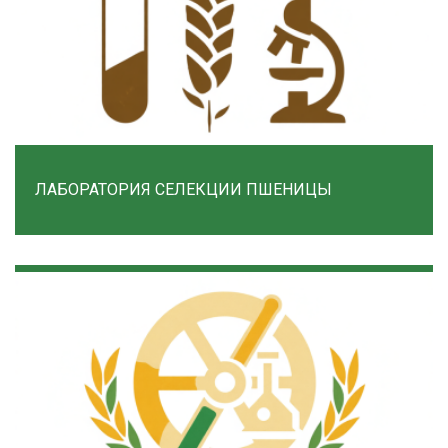
ЛАБОРАТОРИЯ СЕЛЕКЦИИ ПШЕНИЦЫ