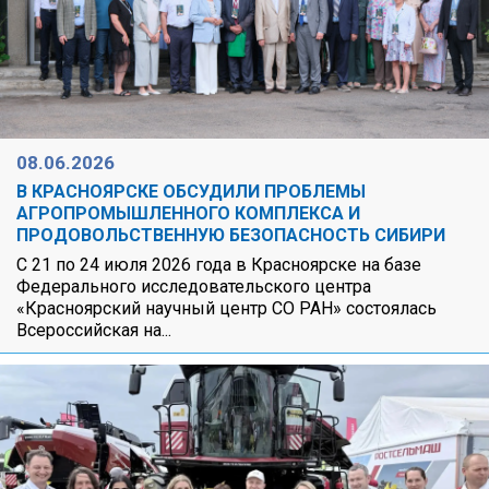
08.06.2026
В КРАСНОЯРСКЕ ОБСУДИЛИ ПРОБЛЕМЫ
АГРОПРОМЫШЛЕННОГО КОМПЛЕКСА И
ПРОДОВОЛЬСТВЕННУЮ БЕЗОПАСНОСТЬ СИБИРИ
С 21 по 24 июля 2026 года в Красноярске на базе
Федерального исследовательского центра
«Красноярский научный центр СО РАН» состоялась
Всероссийская на...