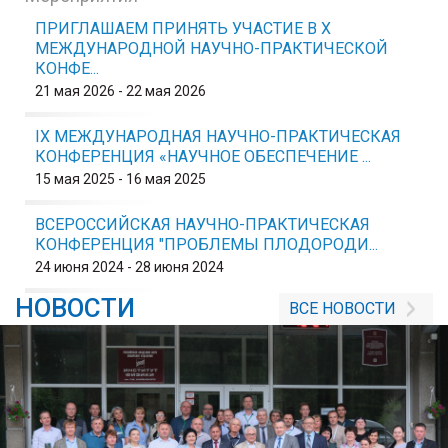
ПРИГЛАШАЕМ ПРИНЯТЬ УЧАСТИЕ В X
МЕЖДУНАРОДНОЙ НАУЧНО-ПРАКТИЧЕСКОЙ
КОНФЕ...
21 мая 2026 - 22 мая 2026
IX МЕЖДУНАРОДНАЯ НАУЧНО-ПРАКТИЧЕСКАЯ
КОНФЕРЕНЦИЯ «НАУЧНОЕ ОБЕСПЕЧЕНИЕ ...
15 мая 2025 - 16 мая 2025
ВСЕРОССИЙСКАЯ НАУЧНО-ПРАКТИЧЕСКАЯ
КОНФЕРЕНЦИЯ "ПРОБЛЕМЫ ПЛОДОРОДИ...
24 июня 2024 - 28 июня 2024
НОВОСТИ
ВСЕ НОВОСТИ