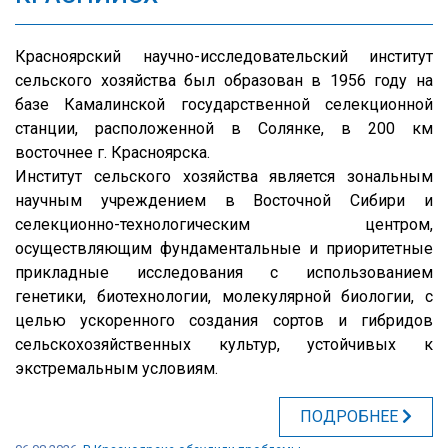
Красноярский научно-исследовательский институт
сельского хозяйства был образован в 1956 году на
базе Камалинской государственной селекционной
станции, расположенной в Солянке, в 200 км
восточнее г. Красноярска.
Институт сельского хозяйства является зональным
научным учреждением в Восточной Сибири и
селекционно-технологическим центром,
осуществляющим фундаментальные и приоритетные
прикладные исследования с использованием
генетики, биотехнологии, молекулярной биологии, с
целью ускоренного создания сортов и гибридов
сельскохозяйственных культур, устойчивых к
экстремальным условиям.
ПОДРОБНЕЕ