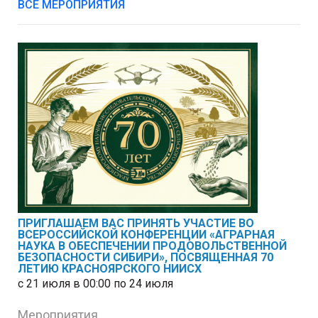
ВСЕ МЕРОПРИЯТИЯ
ПРИГЛАШАЕМ ВАС ПРИНЯТЬ УЧАСТИЕ ВО
ВСЕРОССИЙСКОЙ КОНФЕРЕНЦИИ «АГРАРНАЯ
НАУКА В ОБЕСПЕЧЕНИИ ПРОДОВОЛЬСТВЕННОЙ
БЕЗОПАСНОСТИ СИБИРИ», ПОСВЯЩЕННАЯ 70
ЛЕТИЮ КРАСНОЯРСКОГО НИИСХ
с 21 июля в 00:00 по 24 июля
Мероприятия