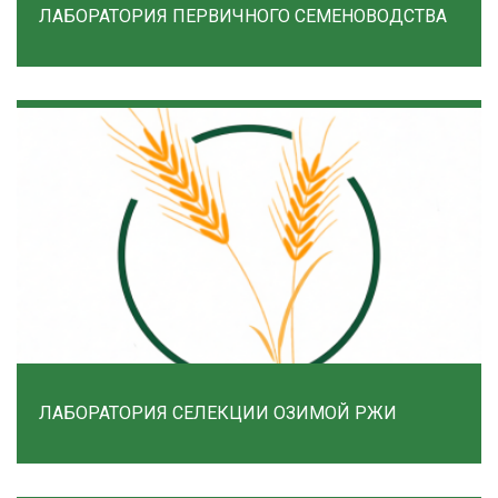
ЛАБОРАТОРИЯ ПЕРВИЧНОГО СЕМЕНОВОДСТВА
ЛАБОРАТОРИЯ СЕЛЕКЦИИ ОЗИМОЙ РЖИ