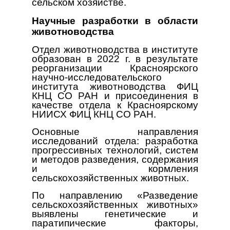
сельском хозяйстве.
Научные разработки в области
животноводства
Отдел животноводства в институте
образован в 2022 г. в результате
реорганизации Красноярского
научно-исследовательского
института животноводства ФИЦ
КНЦ СО РАН и присоединения в
качестве отдела к Красноярскому
НИИСХ ФИЦ КНЦ СО РАН.
Основные направления
исследований отдела: разработка
прогрессивных технологий, систем
и методов разведения, содержания
и кормления
сельскохозяйственных животных.
По направлению «Разведение
сельскохозяйственных животных»
выявлены генетические и
паратипические факторы,