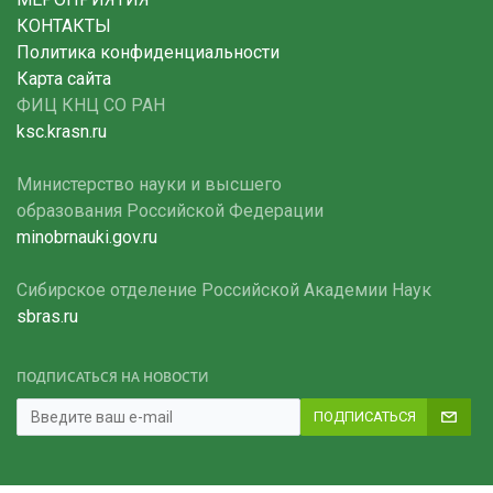
КОНТАКТЫ
Политика конфиденциальности
Карта сайта
ФИЦ КНЦ СО РАН
ksc.krasn.ru
Министерство науки и высшего
образования Российской Федерации
minobrnauki.gov.ru
Сибирское отделение Российской Академии Наук
sbras.ru
ПОДПИСАТЬСЯ НА НОВОСТИ
ПОДПИСАТЬСЯ