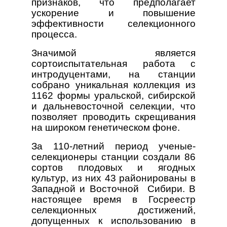
признаков, что предполагает
ускорение и повышение
эффективности селекционного
процесса.
Значимой является
сортоиспытательная работа с
интродуцентами, на станции
собрано уникальная коллекция из
1162 формы уральской, сибирской
и дальневосточной селекции, что
позволяет проводить скрещивания
на широком генетическом фоне.
За 110-летний период ученые-
селекционеры станции создали 86
сортов плодовых и ягодных
культур, из них 43 районированы в
Западной и Восточной Сибири. В
настоящее время в Госреестр
селекционных достижений,
допущенных к использованию в