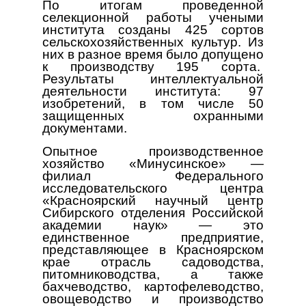
По итогам проведенной
селекционной работы учеными
института созданы 425 сортов
сельскохозяйственных культур. Из
них в разное время было допущено
к производству 195 сорта.
Результаты интеллектуальной
деятельности института: 97
изобретений, в том числе 50
защищенных охранными
документами.
Опытное производственное
хозяйство «Минусинское» —
филиал Федерального
исследовательского центра
«Красноярский научный центр
Сибирского отделения Российской
академии наук» — это
единственное предприятие,
представляющее в Красноярском
крае отрасль садоводства,
питомниководства, а также
бахчеводство, картофелеводство,
овощеводство и производство