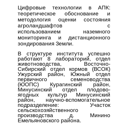
Цифровые технологии в АПК:
теоретическое обоснование и
методология оценки состояния
агроландшафтов с
использованием наземного
мониторинга и дистанционного
зондирования Земли.
В структуре института успешно
работают
8 лабораторий, отдел
животноводства, Восточно-
Сибирский отдел кормов (ВСОК)
Ужурский район, Южный отдел
первичного семеноводства
(ЮОПС) Курагинский район,
Минусинский отдел плодово-
ягодных культур Минусинский
район, научно-вспомогательное
подразделение: Участок
сельскохозяйственного
производства д. Минино
Емельяновского района.