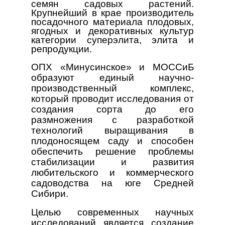
семян садовых растений.
Крупнейший в крае производитель
посадочного материала плодовых,
ягодных и декоративных культур
категории суперэлита, элита и
репродукции.
ОПХ «Минусинское» и МОССиБ
образуют единый научно-
производственный комплекс,
который проводит исследования от
создания сорта до его
размножения с разработкой
технологий выращивания в
плодоносящем саду и способен
обеспечить решение проблемы
стабилизации и развития
любительского и коммерческого
садоводства на юге Средней
Сибири.
Целью современных научных
исследований является создание