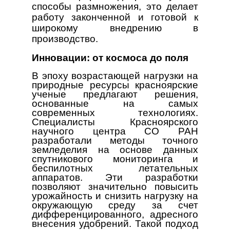
способы размножения, это делает
работу законченной и готовой к
широкому внедрению в
производство.
Инновации: от космоса до поля
В эпоху возрастающей нагрузки на
природные ресурсы красноярские
ученые предлагают решения,
основанные на самых
современных технологиях.
Специалисты Красноярского
научного центра СО РАН
разработали методы точного
земледелия на основе данных
спутникового мониторинга и
беспилотных летательных
аппаратов. Эти разработки
позволяют значительно повысить
урожайность и снизить нагрузку на
окружающую среду за счет
дифференцированного, адресного
внесения удобрений. Такой подход