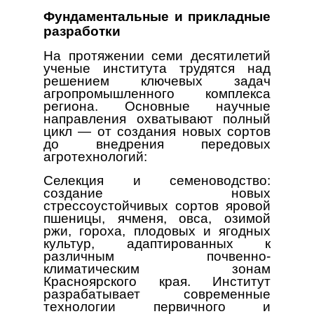
Фундаментальные и прикладные
разработки
На протяжении семи десятилетий
ученые института трудятся над
решением ключевых задач
агропромышленного комплекса
региона. Основные научные
направления охватывают полный
цикл — от создания новых сортов
до внедрения передовых
агротехнологий:
Селекция и семеноводство:
создание новых
стрессоустойчивых сортов яровой
пшеницы, ячменя, овса, озимой
ржи, гороха, плодовых и ягодных
культур, адаптированных к
различным почвенно-
климатическим зонам
Красноярского края. Институт
разрабатывает современные
технологии первичного и