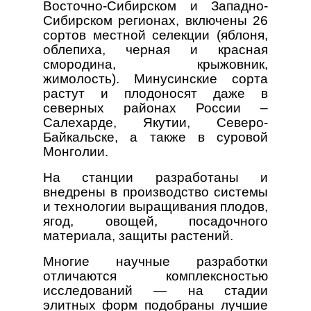
Восточно-Сибирском и Западно-
Сибирском регионах, включены 26
сортов местной селекции (яблоня,
облепиха, черная и красная
смородина, крыжовник,
жимолость). Минусинские сорта
растут и плодоносят даже в
северных районах России –
Салехарде, Якутии, Северо-
Байкальске, а также в суровой
Монголии.
На станции разработаны и
внедрены в производство системы
и технологии выращивания плодов,
ягод, овощей, посадочного
материала, защиты растений.
Многие научные разработки
отличаются комплексностью
исследований — на стадии
элитных форм подобраны лучшие