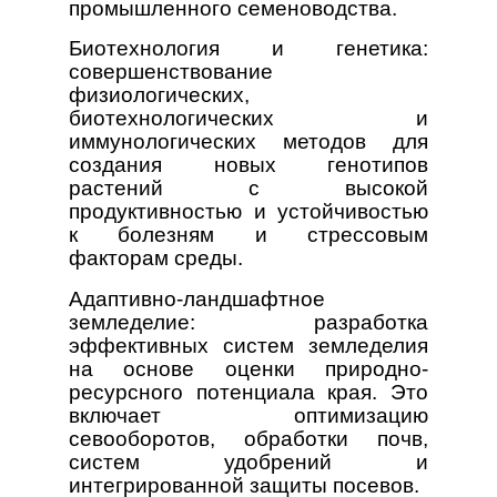
промышленного семеноводства.
Биотехнология и генетика:
совершенствование
физиологических,
биотехнологических и
иммунологических методов для
создания новых генотипов
растений с высокой
продуктивностью и устойчивостью
к болезням и стрессовым
факторам среды.
Адаптивно-ландшафтное
земледелие: разработка
эффективных систем земледелия
на основе оценки природно-
ресурсного потенциала края. Это
включает оптимизацию
севооборотов, обработки почв,
систем удобрений и
интегрированной защиты посевов.