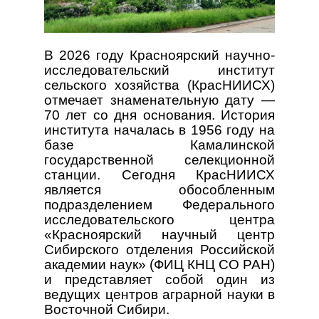
В 2026 году Красноярский научно-
исследовательский институт
сельского хозяйства (КрасНИИСХ)
отмечает знаменательную дату —
70 лет со дня основания. История
института началась в 1956 году на
базе Камалинской
государственной селекционной
станции. Сегодня КрасНИИСХ
является обособленным
подразделением Федерального
исследовательского центра
«Красноярский научный центр
Сибирского отделения Российской
академии наук» (ФИЦ КНЦ СО РАН)
и представляет собой один из
ведущих центров аграрной науки в
Восточной Сибири.