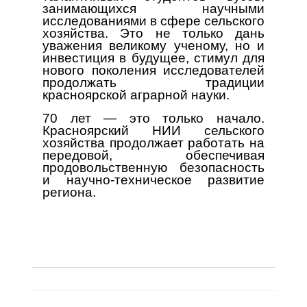
занимающихся научными
исследованиями в сфере сельского
хозяйства. Это не только дань
уважения великому ученому, но и
инвестиция в будущее, стимул для
нового поколения исследователей
продолжать традиции
красноярской аграрной науки.
70 лет — это только начало.
Красноярский НИИ сельского
хозяйства продолжает работать на
передовой, обеспечивая
продовольственную безопасность
и научно-техническое развитие
региона.