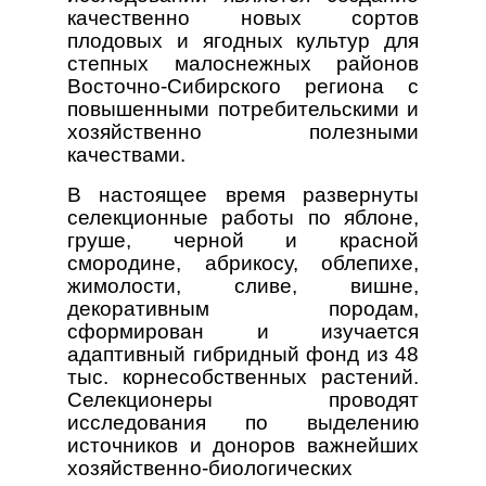
качественно новых сортов
плодовых и ягодных культур для
степных малоснежных районов
Восточно-Сибирского региона с
повышенными потребительскими и
хозяйственно полезными
качествами.
В настоящее время развернуты
селекционные работы по яблоне,
груше, черной и красной
смородине, абрикосу, облепихе,
жимолости, сливе, вишне,
декоративным породам,
сформирован и изучается
адаптивный гибридный фонд из 48
тыс. корнесобственных растений.
Селекционеры проводят
исследования по выделению
источников и доноров важнейших
хозяйственно-биологических