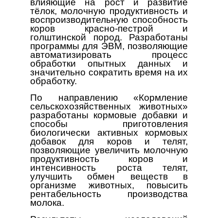
влияющие на рост и развитие
тёлок, молочную продуктивность и
воспроизводительную способность
коров красно-пестрой и
голштинской пород. Разработаны
программы для ЭВМ, позволяющие
автоматизировать процесс
обработки опытных данных и
значительно сократить время на их
обработку.
По направлению «Кормление
сельскохозяйственных животных»
разработаны кормовые добавки и
способы приготовления
биологически активных кормовых
добавок для коров и телят,
позволяющие увеличить молочную
продуктивность коров и
интенсивность роста телят,
улучшить обмен веществ в
организме животных, повысить
рентабельность производства
молока.