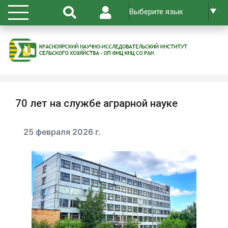
70 лет на службе аграрной науке
25 февраля 2026 г.