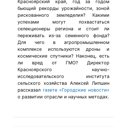
Красноярский край, год за годом
бьющий рекорды урожайности, зоной
рискованного земледелия? Какими
успехами могут похвастаться
селекционеры региона и стоит ли
переживать из-за семенного фонда?
Для чего в агропромышленном
комплексе используются дроны и
космические спутники? Наконец, есть
ли вред от ГМО? Директор
Красноярского научно-
исследовательского института
сельского хозяйства Алексей Липшин
рассказал
газете «Городские новости»
о развитии отрасли и научных методах.