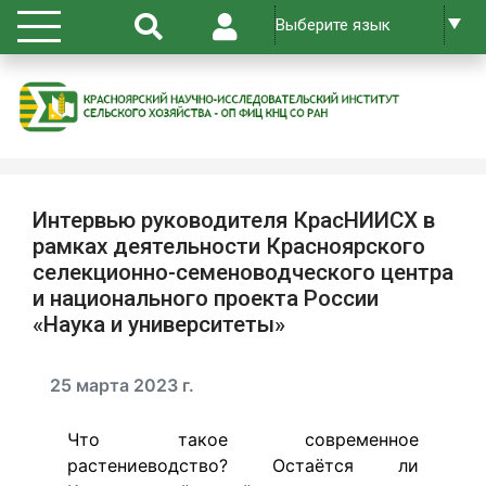
Интервью руководителя КрасНИИСХ в
рамках деятельности Красноярского
селекционно-семеноводческого центра
и национального проекта России
«Наука и университеты»
25 марта 2023 г.
Что такое современное
растениеводство? Остаётся ли