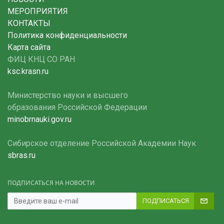
МЕРОПРИЯТИЯ
КОНТАКТЫ
Политика конфиденциальности
Карта сайта
ФИЦ КНЦ СО РАН
ksc.krasn.ru
Министерство науки и высшего
образования Российской Федерации
minobrnauki.gov.ru
Сибирское отделение Российской Академии Наук
sbras.ru
ПОДПИСАТЬСЯ НА НОВОСТИ
ПОДПИСАТЬСЯ