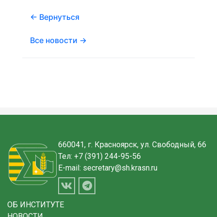
← Вернуться
Все новости →
660041, г. Красноярск, ул. Свободный, 66
Тел:
+7 (391) 244-95-56
E-mail:
secretary@sh.krasn.ru
ОБ ИНСТИТУТЕ
НОВОСТИ