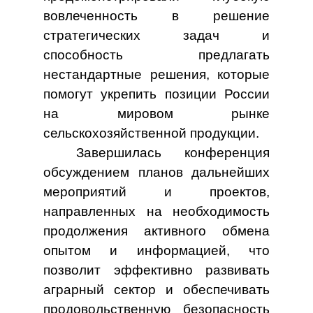
вовлеченность в решение
стратегических задач и
способность предлагать
нестандартные решения, которые
помогут укрепить позиции России
на мировом рынке
сельскохозяйственной продукции.
Завершилась конференция
обсуждением планов дальнейших
мероприятий и проектов,
направленных на необходимость
продолжения активного обмена
опытом и информацией, что
позволит эффективно развивать
аграрный сектор и обеспечивать
продовольственную безопасность