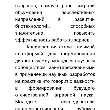
вопросов, важную роль сыграли
обсуждения перспективных
направлений в развитии
биотехнологий, способных
значительно повысить
эффективность работы аграриев.
Конференция стала значимой
платформой для формирования
диалога между молодым научным
сообществом заинтересованными
в применении научных разработок
на практике что говорит о важности
в формировании будущего
отечественной аграрной науки.
Молодые исследователи
продемонстрировали глубокую