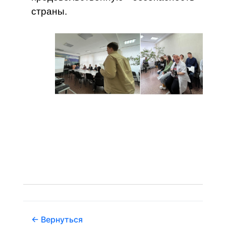
страны.
← Вернуться