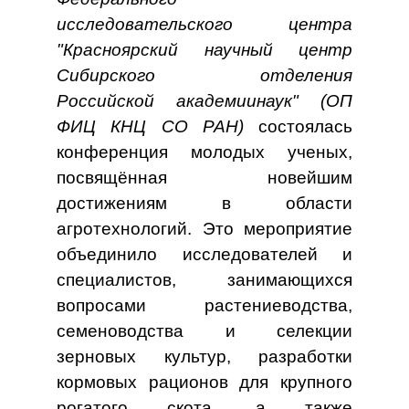
исследовательского центра
"Красноярский научный центр
Сибирского отделения
Российской академии
наук" (ОП
ФИЦ КНЦ СО РАН)
состоялась
конференция молодых ученых,
посвящённая новейшим
достижениям в области
агротехнологий. Это мероприятие
объединило исследователей и
специалистов, занимающихся
вопросами растениеводства,
семеноводства и селекции
зерновых культур, разработки
кормовых рационов для крупного
рогатого скота, а также