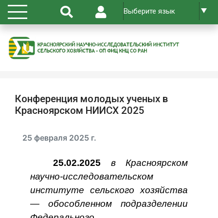
Конференция молодых ученых в
Красноярском НИИСХ 2025
25 февраля 2025 г.
25.02.2025
в Красноярском
научно-исследовательском
институте сельского хозяйства
— обособленном подразделении
Федерального