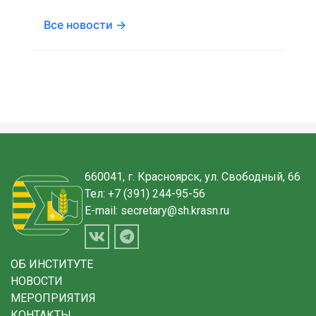
Все новости →
660041, г. Красноярск, ул. Свободный, 66
Тел:
+7 (391) 244-95-56
E-mail:
secretary@sh.krasn.ru
ОБ ИНСТИТУТЕ
НОВОСТИ
МЕРОПРИЯТИЯ
КОНТАКТЫ