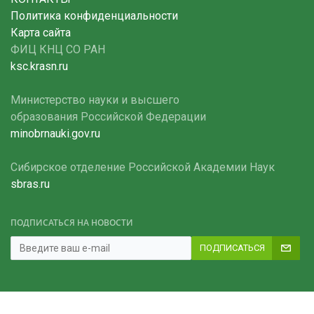
Политика конфиденциальности
Карта сайта
ФИЦ КНЦ СО РАН
ksc.krasn.ru
Министерство науки и высшего
образования Российской Федерации
minobrnauki.gov.ru
Сибирское отделение Российской Академии Наук
sbras.ru
ПОДПИСАТЬСЯ НА НОВОСТИ
ПОДПИСАТЬСЯ