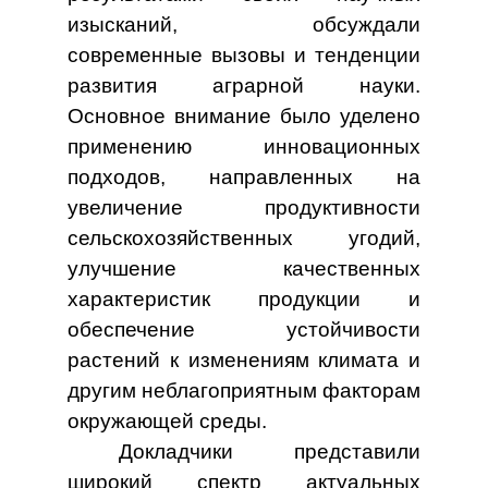
изысканий, обсуждали
современные вызовы и тенденции
развития аграрной науки.
Основное внимание было уделено
применению инновационных
подходов, направленных на
увеличение продуктивности
сельскохозяйственных угодий,
улучшение качественных
характеристик продукции и
обеспечение устойчивости
растений к изменениям климата и
другим неблагоприятным факторам
окружающей среды.
Докладчики представили
широкий спектр актуальных