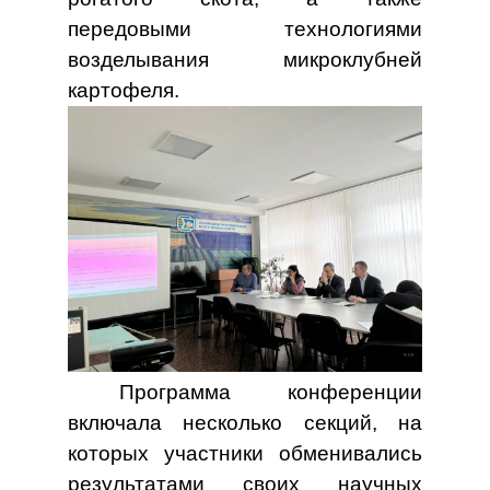
передовыми технологиями
возделывания микроклубней
картофеля.
Программа конференции
включала несколько секций, на
которых участники обменивались
результатами своих научных