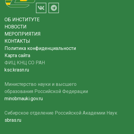
ОБ ИНСТИТУТЕ
НОВОСТИ
МЕРОПРИЯТИЯ
КОНТАКТЫ
Политика конфиденциальности
Карта сайта
ФИЦ КНЦ СО РАН
ksc.krasn.ru
Министерство науки и высшего
образования Российской Федерации
minobrnauki.gov.ru
Сибирское отделение Российской Академии Наук
sbras.ru