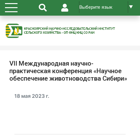
VII Международная научно-
практическая конференция «Научное
обеспечение животноводства Сибири»
18 мая 2023 г.